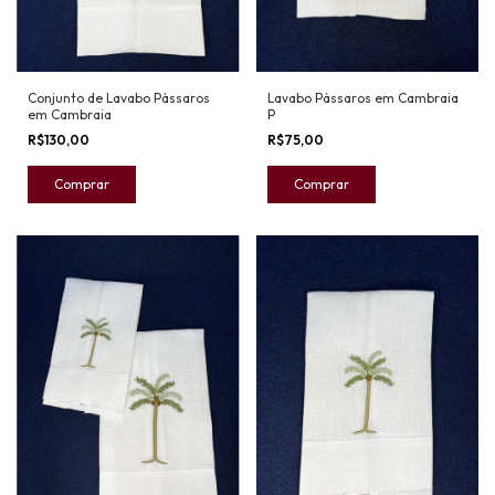
Lavabo Pássaros em Cambraia
Conjunto de Lavabo Pássaros
P
em Cambraia
R$75,00
R$130,00