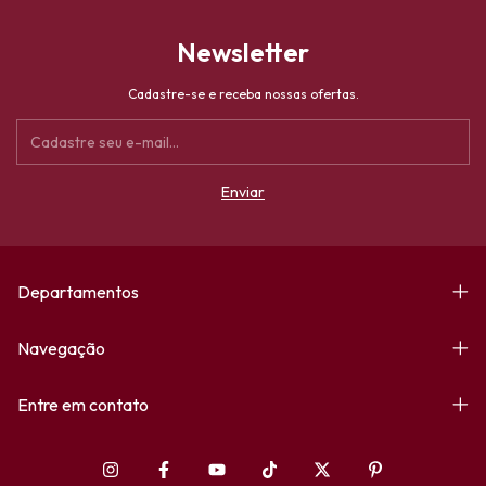
Newsletter
Cadastre-se e receba nossas ofertas.
Departamentos
Navegação
Entre em contato