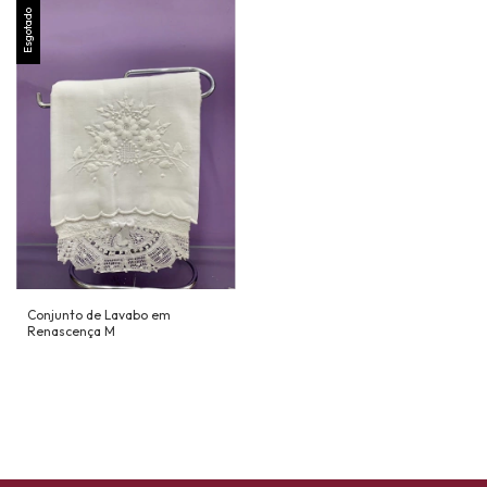
Esgotado
Conjunto de Lavabo em
Renascença M