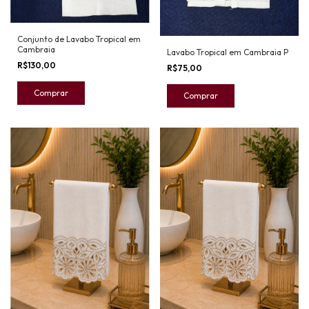
Conjunto de Lavabo Tropical em
Cambraia
Lavabo Tropical em Cambraia P
R$130,00
R$75,00