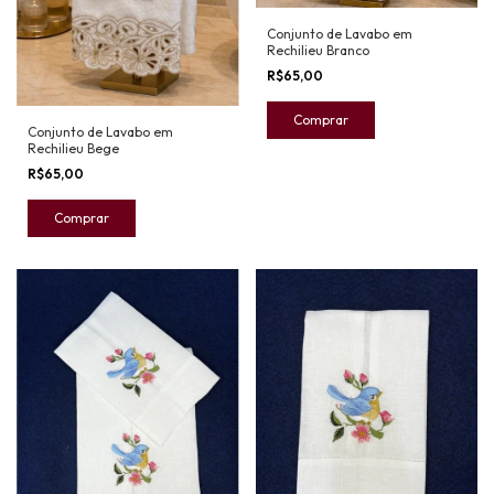
Conjunto de Lavabo em
Rechilieu Branco
R$65,00
Conjunto de Lavabo em
Rechilieu Bege
R$65,00