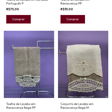
Português P
Renascença PP
R$75,00
R$35,00
Toalha de Lavabo em
Conjunto de Lavabo em
Renascença Bege PP
Renascença Bege M