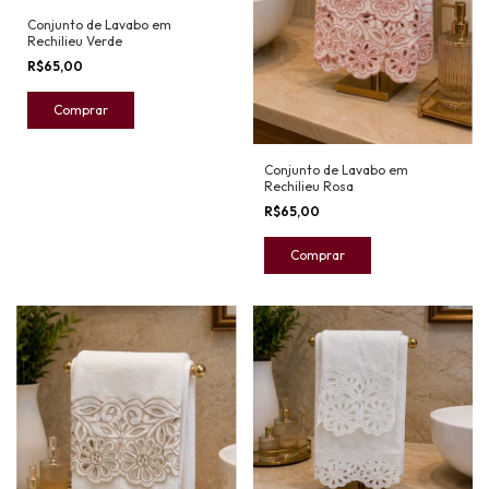
Conjunto de Lavabo em
Rechilieu Verde
R$65,00
Conjunto de Lavabo em
Rechilieu Rosa
R$65,00