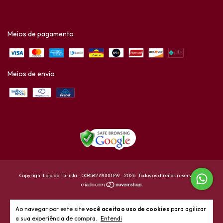
Meios de pagamento
Meios de envio
Copyright Loja do Turista - 00858279000149 - 2026. Todos os direitos reservados.
Ao navegar por este site
você aceita o uso de cookies
para agilizar
a sua experiência de compra.
Entendi